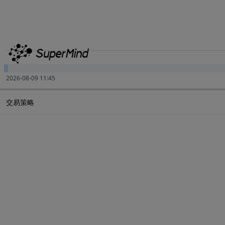
2026-08-09 11:45
交易策略