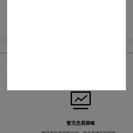
暂无交易策略
要使用交易策略功能，请先新建你的策略。